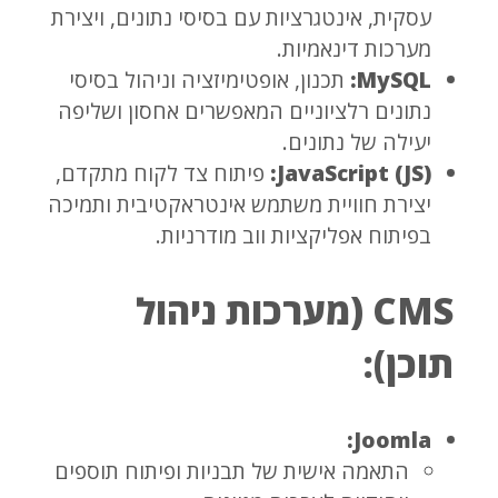
עסקית, אינטגרציות עם בסיסי נתונים, ויצירת
מערכות דינאמיות.
MySQL:
תכנון, אופטימיזציה וניהול בסיסי
נתונים רלציוניים המאפשרים אחסון ושליפה
יעילה של נתונים.
JavaScript (JS):
פיתוח צד לקוח מתקדם,
יצירת חוויית משתמש אינטראקטיבית ותמיכה
בפיתוח אפליקציות ווב מודרניות.
CMS (מערכות ניהול
תוכן):
Joomla:
התאמה אישית של תבניות ופיתוח תוספים