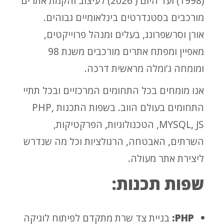
(1998) ועד היום ( 2026) לעיצוב והקמת אתרים
מורכבים בסטנדרטים בינלאומיים גבוהים.
אורן וסרשפרונג, בעלים ומנהל פרוייקטים,
מאפיין ומפתח אתרים מורכבים משנת 98
ומומחה ג'ומלה מראשית דרכה.
אנו מומחים בכל התחומים המרכזיים ובכל תתיי
התחומים בעולם הווב. בשפות התכנות PHP,
MYSQL, JS, הטכנולוגיות, הפרקטיקות,
השרתים, האבטחה, הרגולציות וכל מה שנדרש
ליצירת אתר מעולה.
שפות תכנות:
PHP:
בניית צד שרת מתקדם לפיתוח לוגיקה