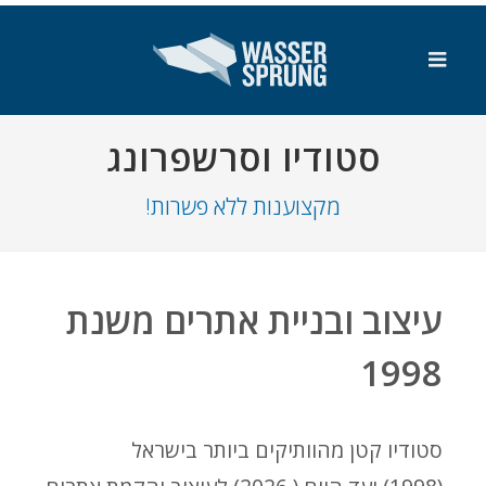
SKIP_TO_MAIN_CONTENT
סטודיו וסרשפרונג
מקצוענות ללא פשרות!
עיצוב ובניית אתרים משנת
1998
סטודיו קטן מהוותיקים ביותר בישראל