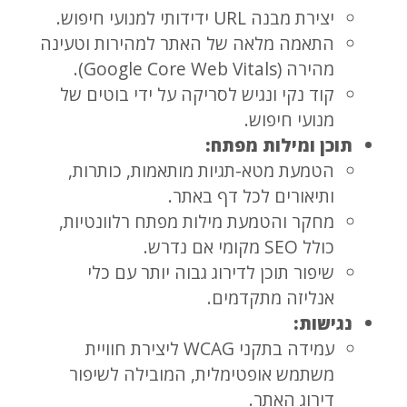
יצירת מבנה URL ידידותי למנועי חיפוש.
התאמה מלאה של האתר למהירות וטעינה
מהירה (Google Core Web Vitals).
קוד נקי ונגיש לסריקה על ידי בוטים של
מנועי חיפוש.
תוכן ומילות מפתח:
הטמעת מטא-תגיות מותאמות, כותרות,
ותיאורים לכל דף באתר.
מחקר והטמעת מילות מפתח רלוונטיות,
כולל SEO מקומי אם נדרש.
שיפור תוכן לדירוג גבוה יותר עם כלי
אנליזה מתקדמים.
נגישות:
עמידה בתקני WCAG ליצירת חוויית
משתמש אופטימלית, המובילה לשיפור
דירוג האתר.