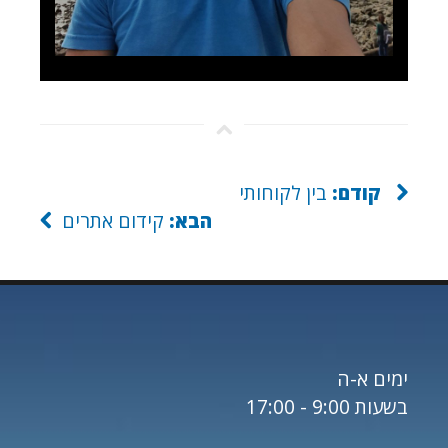
קודם:
בין לקוחותי
הבא:
קידום אתרים
ימים א-ה
בשעות 9:00 - 17:00