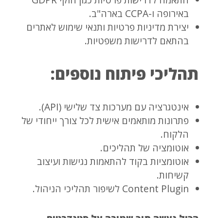
באירופה ו-CCPA בארה"ב.
יצירת מדיניות פרטיות ותנאי שימוש לאתרים
בהתאם לדרישות משפטיות.
תהליכי פיתוח נוספים:
אינטגרציה עם מערכות צד שלישי (API).
פתרונות מותאמים אישית לכל צורך ייחודי של
הלקוח.
אוטומציה של תהליכים.
אוטומציות בקוד להתאמות נגישות ועיצוב
קשיחות.
Content Plugin לשיפור תהליכי הניהול.