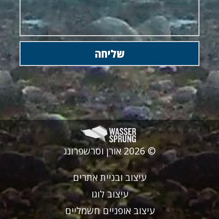
© 2026 אורן וסרשפרונג
עיצוב ובניית אתרים
עיצוב לוגו
עיצוב אופניים חשמליים