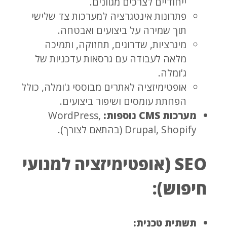
ייחודיים לצרכים מגוונים.
פתרונות אינטגרציה למערכות צד שלישי
תוך שמירה על ביצועים ואבטחה.
מיגרציות, שדרוגים, תחזוקה, ותמיכה
מלאה לעבודה עם גרסאות עדכניות של
ג'ומלה.
אופטימיזציה לאתרים מבוססי ג'ומלה, כולל
הפחתת עומסים ושיפור ביצועים.
מערכות CMS נוספות:
WordPress,
Drupal, Shopify (בהתאם לצורך).
SEO (אופטימיזציה למנועי
חיפוש):
תשתית טכנית: