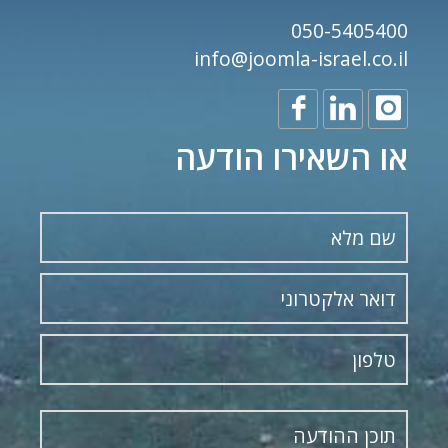
050-5405400
info@joomla-israel.co.il
או השאירו הודעה