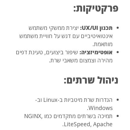
פרקטיקות:
תכנון UX/UI:
יצירת ממשקי משתמש
אינטואיטיביים עם דגש על חוויית משתמש
מותאמת.
אופטימיזציה:
שיפור ביצועים, טעינת דפים
מהירה וצמצום משאבי שרת.
ניהול שרתים:
הגדרות שרת מיטביות ב-Linux וב-
Windows.
תמיכה בשרתים מתקדמים כמו NGINX,
LiteSpeed, Apache.