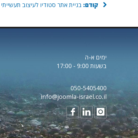
קודם:
בניית אתר סטודיו לעיצוב תעשייתי
ימים א-ה
בשעות 9:00 - 17:00
050-5405400
info@joomla-israel.co.il