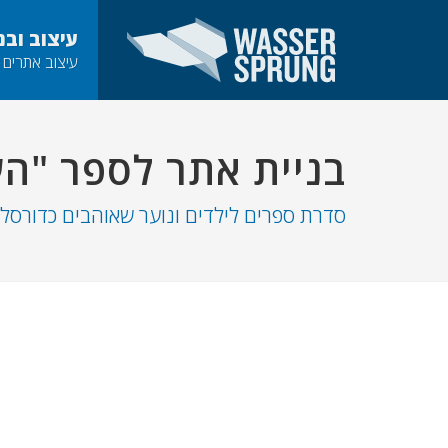
SKIP_TO_MAIN_CONTENT
עיצוב ובנ
עיצוב אתרים 
בניית אתר לספר "ה
סדרת ספרים לילדים ונוער שאוהבים כדורסל