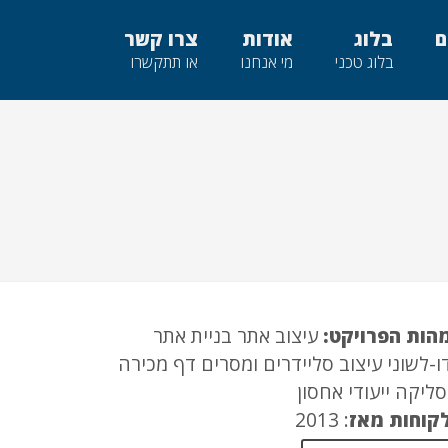
ם
בלוג
אודות
צרו קשר
בלוג טכני
מי אנחנו
או תתקשרו
הות הפרויקט:
עיצוב אתר בניית אתר
ו-לשוני עיצוב סליידרים ומסרים דף מכירה
סליקה ייעודי אחסון
קוחות מאז
: 2013