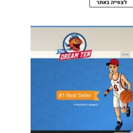
לצפייה באתר