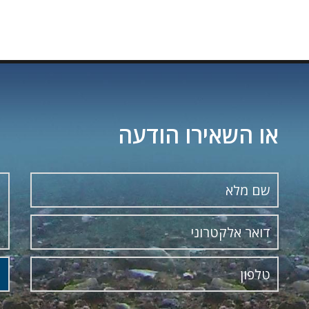
או השאירו הודעה