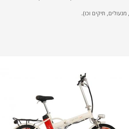
נעולים, תיקים וכו).