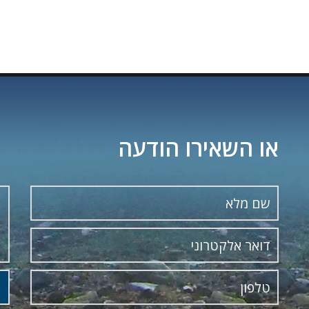
או השאירו הודעה