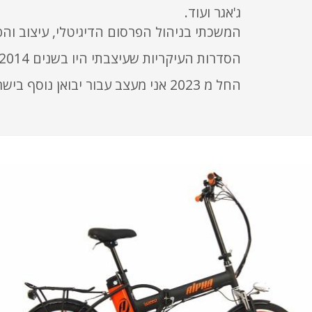
ג'אגר ועוד.
המשכתי בניהול הפרסום הדיגיטלי, עיצוב והפק
הסדרות העיקריות שעיצבתי היו בשנים 2014, 2016, 2018, 2022.
החל מ 2023 אני מעצב עבור יבואן נוסף בישראל וב 2025 יגיעו לישראל דגמים חדשים ומעניינים.