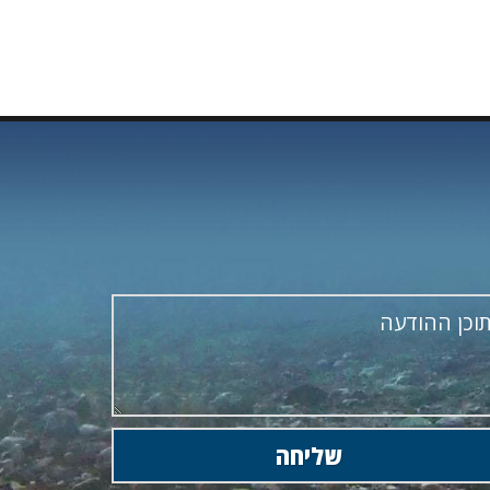
EMOTION