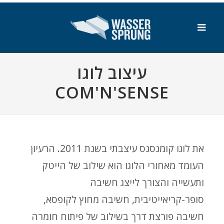
SKIP_TO_MAIN_CONTENT
עיצוב לוגו
COM'N'SENSE
את לוגו קומנסנס עיצבתי בשנת 2011. הרעיון
העומד מאחורי הלוגו הוא שילוב של הייטק
ותעשייה והצורך לייצג חשיבה
סופר-קריאייטיבית, חשיבה מחוץ לקופסא,
חשיבה פורצת דרך בשילוב של פיתוח חומרה