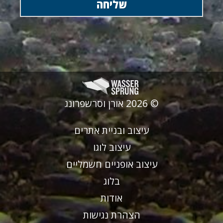
© 2026 אורן וסרשפרונג
עיצוב ובניית אתרים
עיצוב לוגו
עיצוב אופניים חשמליים
בלוג
אודות
הצהרת נגישות