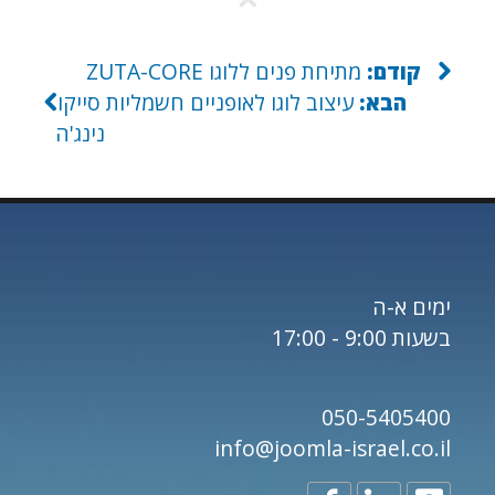
קודם:
מתיחת פנים ללוגו ZUTA-CORE
הבא:
עיצוב לוגו לאופניים חשמליות סייקו
נינג'ה
ימים א-ה
בשעות 9:00 - 17:00
050-5405400
info@joomla-israel.co.il