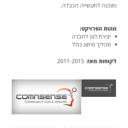
ותוכנה לתעשייה הכבדה.
מהות הפרויקט:
יצירת לוגו לחברה
תהליך מיתוג כולל
לקוחות מאז
: 2011-2015