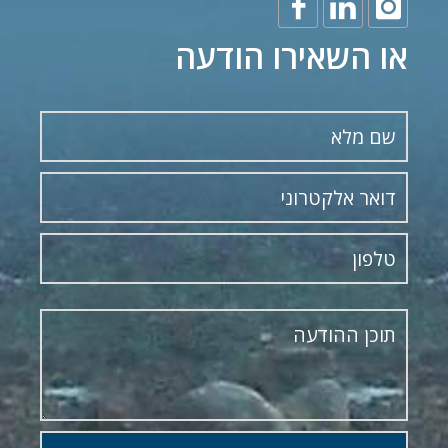
או השאירו הודעה